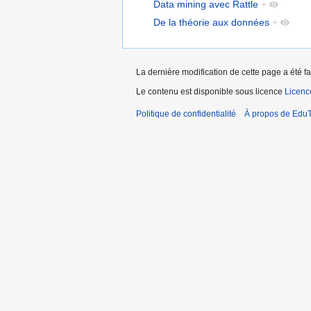
Data mining avec Rattle
+
De la théorie aux données
+
La dernière modification de cette page a été fa
Le contenu est disponible sous licence
Licen
Politique de confidentialité
À propos de EduT