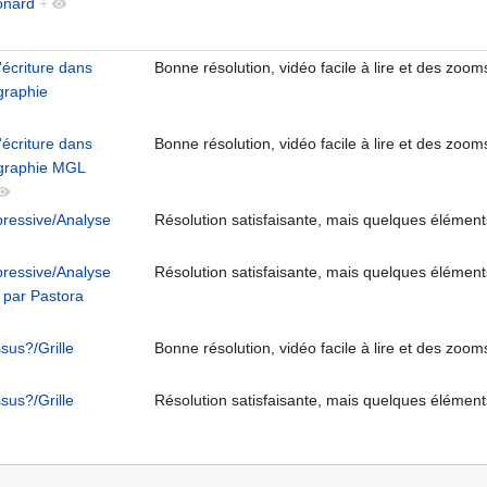
éonard
+
'écriture dans
Bonne résolution, vidéo facile à lire et des zoom
graphie
'écriture dans
Bonne résolution, vidéo facile à lire et des zoom
ographie MGL
pressive/Analyse
Résolution satisfaisante, mais quelques élément
pressive/Analyse
Résolution satisfaisante, mais quelques élément
 par Pastora
sus?/Grille
Bonne résolution, vidéo facile à lire et des zoom
sus?/Grille
Résolution satisfaisante, mais quelques élément