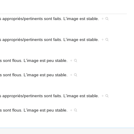
s appropriés/pertinents sont faits. L'image est stable.
+
s appropriés/pertinents sont faits. L'image est stable.
+
s sont flous. L'image est peu stable.
+
s sont flous. L'image est peu stable.
+
s appropriés/pertinents sont faits. L'image est stable.
+
s sont flous. L'image est peu stable.
+