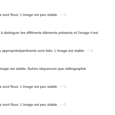
s sont flous. L'image est peu stable.
+
 à distinguer les différents éléments présents et l'image n'est
s appropriés/pertinents sont faits. L'image est stable.
+
'image est stable. Autres séquences que vidéographie
s sont flous. L'image est peu stable.
+
s sont flous. L'image est peu stable.
+