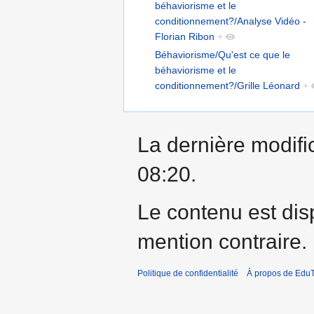
béhaviorisme et le
conditionnement?/Analyse Vidéo -
Florian Ribon
+
Béhaviorisme/Qu'est ce que le
béhaviorisme et le
conditionnement?/Grille Léonard
+
La dernière modific
08:20.
Le contenu est dis
mention contraire.
Politique de confidentialité
À propos de EduT