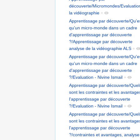
découverte/Micromondes/Evaluatio
la vidéographie
+
Apprentissage par découverte/Qu'e
qu'un micro-monde dans un cadre
d'apprentissage par découverte
?/Apprentissage par découverte
analyse de la vidéographie ALS
+
Apprentissage par découverte/Qu'e
qu'un micro-monde dans un cadre
d'apprentissage par découverte
?/Evaluation - Nivine Ismail
+
Apprentissage par découverte/Quel
sont les contraintes et les avantage
l'apprentissage par découverte
?/Evaluation - Nivine Ismail
+
Apprentissage par découverte/Quel
sont les contraintes et les avantage
l'apprentissage par découverte
?/contraintes et avantages, analyse