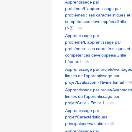
Apprentissage par
problème/L'apprentissage par
problèmes : ses caractéristiques et 
competences développées/Grille
(NB)
+
Apprentissage par
problème/L'apprentissage par
problèmes : ses caractéristiques et 
competences développées/Grille
Léonard
+
Apprentissage par projet/Avantages
limites de l'apprentissage par
projet/Evaluation - Nivine Ismail
+
Apprentissage par projet/Avantages
limites de l'apprentissage par
projet/Grille - Emilie L
+
Apprentissage par
projet/Caractéristiques
principales/Evaluation
+
Apprentissage par