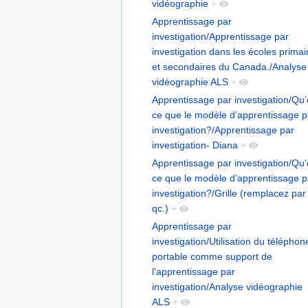
vidéographie
+
Apprentissage par
investigation/Apprentissage par
investigation dans les écoles primai
et secondaires du Canada./Analyse
vidéographie ALS
+
Apprentissage par investigation/Qu’
ce que le modèle d’apprentissage p
investigation?/Apprentissage par
investigation- Diana
+
Apprentissage par investigation/Qu’
ce que le modèle d’apprentissage p
investigation?/Grille (remplacez par
qc.)
+
Apprentissage par
investigation/Utilisation du téléphon
portable comme support de
l'apprentissage par
investigation/Analyse vidéographie
ALS
+