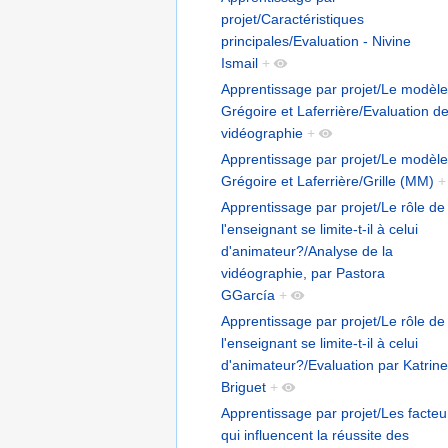
projet/Caractéristiques
principales/Evaluation - Nivine
Ismail
+
Apprentissage par projet/Le modèle
Grégoire et Laferrière/Evaluation de
vidéographie
+
Apprentissage par projet/Le modèle
Grégoire et Laferrière/Grille (MM)
+
Apprentissage par projet/Le rôle de
l'enseignant se limite-t-il à celui
d'animateur?/Analyse de la
vidéographie, par Pastora
GGarcía
+
Apprentissage par projet/Le rôle de
l'enseignant se limite-t-il à celui
d'animateur?/Evaluation par Katrine
Briguet
+
Apprentissage par projet/Les facteu
qui influencent la réussite des