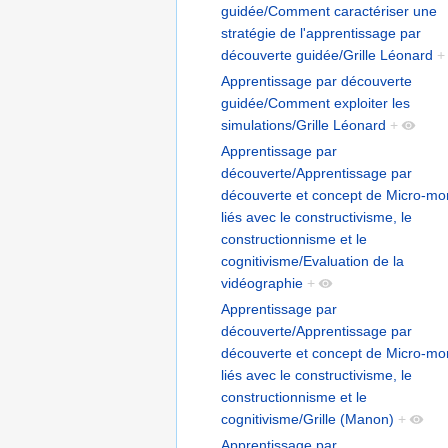
guidée/Comment caractériser une
stratégie de l'apprentissage par
découverte guidée/Grille Léonard
+
Apprentissage par découverte
guidée/Comment exploiter les
simulations/Grille Léonard
+
Apprentissage par
découverte/Apprentissage par
découverte et concept de Micro-m
liés avec le constructivisme, le
constructionnisme et le
cognitivisme/Evaluation de la
vidéographie
+
Apprentissage par
découverte/Apprentissage par
découverte et concept de Micro-m
liés avec le constructivisme, le
constructionnisme et le
cognitivisme/Grille (Manon)
+
Apprentissage par