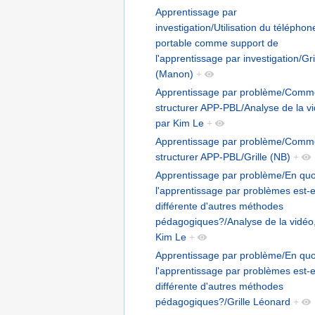
Apprentissage par
investigation/Utilisation du téléphon
portable comme support de
l'apprentissage par investigation/Gri
(Manon)
+
Apprentissage par problème/Comm
structurer APP-PBL/Analyse de la v
par Kim Le
+
Apprentissage par problème/Comm
structurer APP-PBL/Grille (NB)
+
Apprentissage par problème/En quo
l'apprentissage par problèmes est-e
différente d'autres méthodes
pédagogiques?/Analyse de la vidéo
Kim Le
+
Apprentissage par problème/En quo
l'apprentissage par problèmes est-e
différente d'autres méthodes
pédagogiques?/Grille Léonard
+