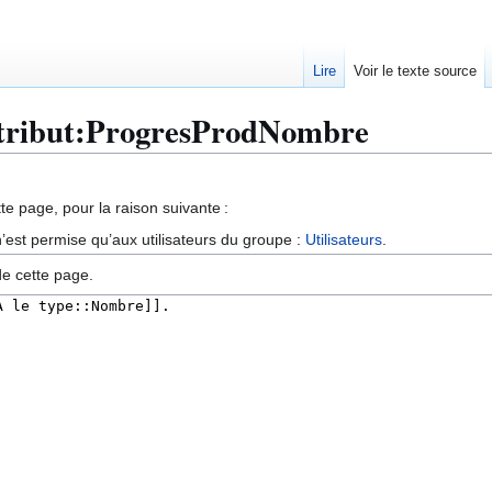
Lire
Voir le texte source
Attribut:ProgresProdNombre
te page, pour la raison suivante :
’est permise qu’aux utilisateurs du groupe :
Utilisateurs
.
de cette page.