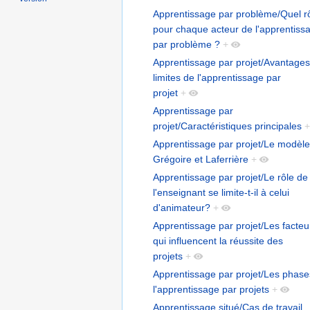
Apprentissage par problème/Quel r
pour chaque acteur de l'apprentiss
par problème ?
+
Apprentissage par projet/Avantages
limites de l'apprentissage par
projet
+
Apprentissage par
projet/Caractéristiques principales
+
Apprentissage par projet/Le modèle
Grégoire et Laferrière
+
Apprentissage par projet/Le rôle de
l'enseignant se limite-t-il à celui
d'animateur?
+
Apprentissage par projet/Les facteu
qui influencent la réussite des
projets
+
Apprentissage par projet/Les phase
l'apprentissage par projets
+
Apprentissage situé/Cas de travail