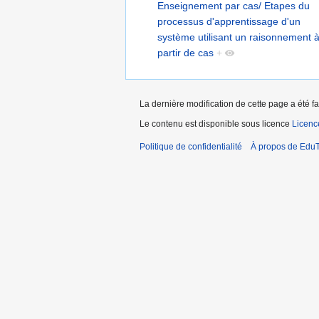
Enseignement par cas/ Etapes du
processus d'apprentissage d'un
système utilisant un raisonnement 
partir de cas
+
La dernière modification de cette page a été fa
Le contenu est disponible sous licence
Licen
Politique de confidentialité
À propos de EduT