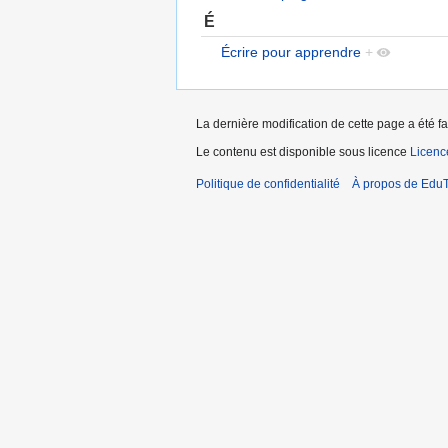
É
Écrire pour apprendre
+
La dernière modification de cette page a été fa
Le contenu est disponible sous licence
Licen
Politique de confidentialité
À propos de EduT