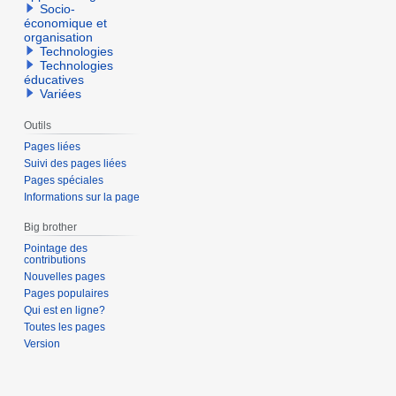
Socio-
économique et
organisation
Technologies
Technologies
éducatives
Variées
Outils
Pages liées
Suivi des pages liées
Pages spéciales
Informations sur la page
Big brother
Pointage des
contributions
Nouvelles pages
Pages populaires
Qui est en ligne?
Toutes les pages
Version