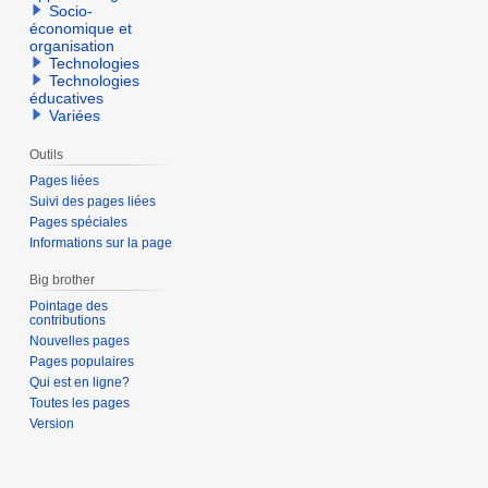
Socio-
économique et
organisation
Technologies
Technologies
éducatives
Variées
Outils
Pages liées
Suivi des pages liées
Pages spéciales
Informations sur la page
Big brother
Pointage des
contributions
Nouvelles pages
Pages populaires
Qui est en ligne?
Toutes les pages
Version