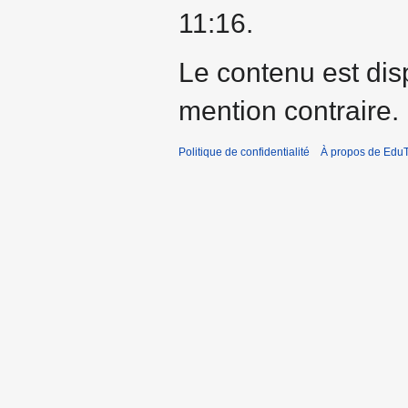
11:16.
Le contenu est dis
mention contraire.
Politique de confidentialité
À propos de EduT