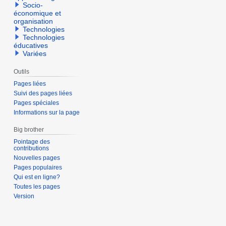
Socio-
économique et
organisation
Technologies
Technologies
éducatives
Variées
Outils
Pages liées
Suivi des pages liées
Pages spéciales
Informations sur la page
Big brother
Pointage des
contributions
Nouvelles pages
Pages populaires
Qui est en ligne?
Toutes les pages
Version