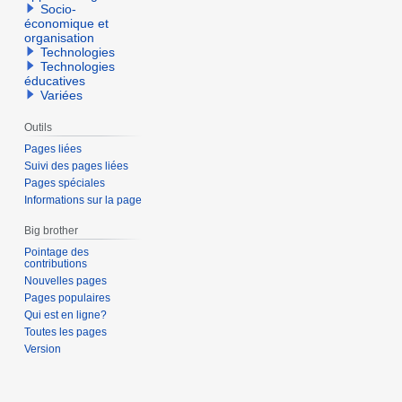
Socio-
économique et
organisation
Technologies
Technologies
éducatives
Variées
Outils
Pages liées
Suivi des pages liées
Pages spéciales
Informations sur la page
Big brother
Pointage des
contributions
Nouvelles pages
Pages populaires
Qui est en ligne?
Toutes les pages
Version