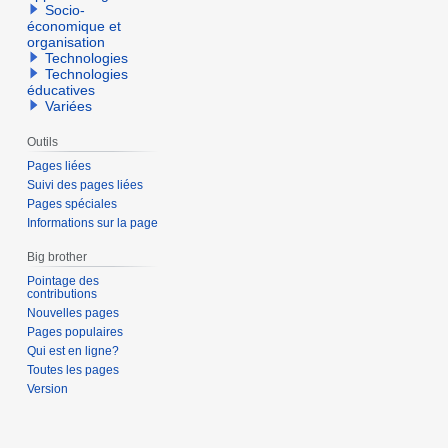
Socio-
économique et
organisation
Technologies
Technologies
éducatives
Variées
Outils
Pages liées
Suivi des pages liées
Pages spéciales
Informations sur la page
Big brother
Pointage des
contributions
Nouvelles pages
Pages populaires
Qui est en ligne?
Toutes les pages
Version