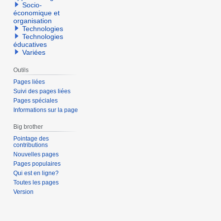
Socio-
économique et
organisation
Technologies
Technologies
éducatives
Variées
Outils
Pages liées
Suivi des pages liées
Pages spéciales
Informations sur la page
Big brother
Pointage des
contributions
Nouvelles pages
Pages populaires
Qui est en ligne?
Toutes les pages
Version