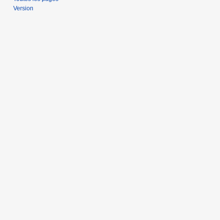
Version