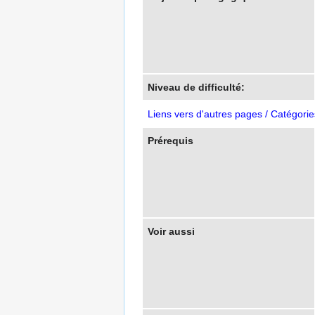
Niveau de difficulté:
Liens vers d'autres pages / Catégorie
Prérequis
Voir aussi