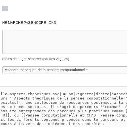
NE MARCHE PAS ENCORE - DKS
(noms de pages séparées par des virgules)