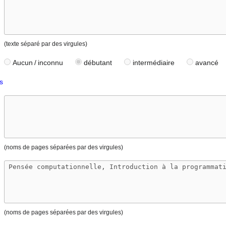
(texte séparé par des virgules)
Aucun / inconnu
débutant
intermédiaire
avancé
s
(noms de pages séparées par des virgules)
(noms de pages séparées par des virgules)