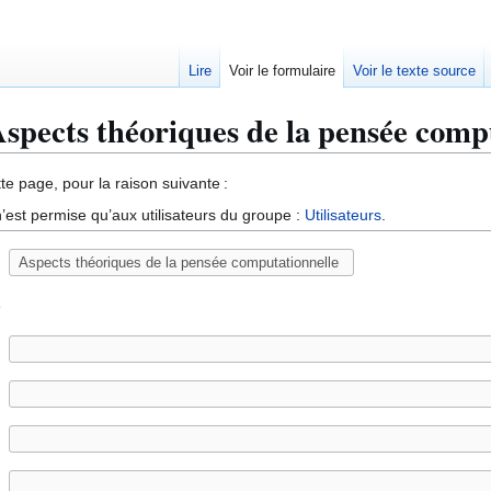
Lire
Voir le formulaire
Voir le texte source
Aspects théoriques de la pensée comp
te page, pour la raison suivante :
’est permise qu’aux utilisateurs du groupe :
Utilisateurs
.
e