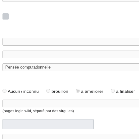
Aucun / inconnu
brouillon
à améliorer
à finaliser
(pages login wiki, séparé par des virgules)