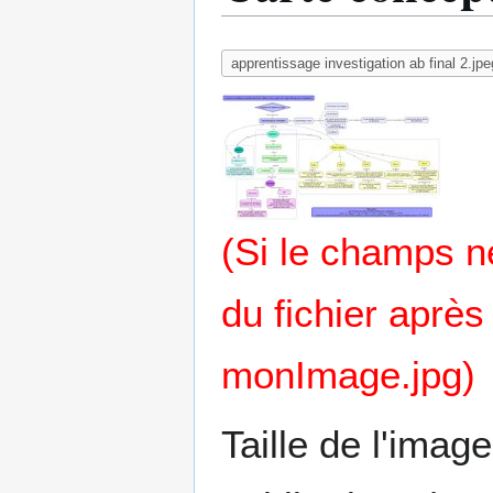
(Si le champs 
du fichier après
monImage.jpg)
Taille de l'imag