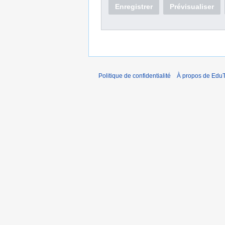
Enregistrer
Prévisualiser
Politique de confidentialité
À propos de EduT