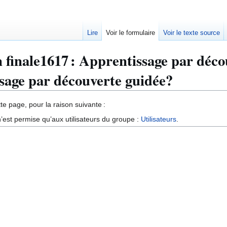
Lire
Voir le formulaire
Voir le texte source
 finale1617 : Apprentissage par déco
sage par découverte guidée?
te page, pour la raison suivante :
’est permise qu’aux utilisateurs du groupe :
Utilisateurs
.