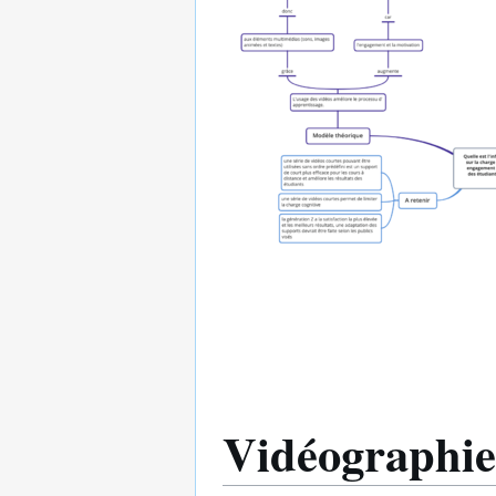
Vidéographie