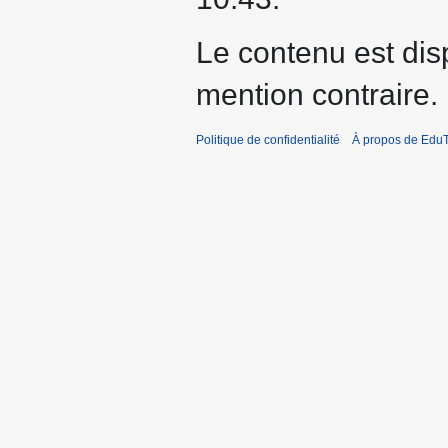
Le contenu est dis
mention contraire.
Politique de confidentialité
À propos de EduT