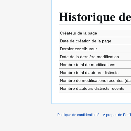
Historique de
Créateur de la page
Date de création de la page
Dernier contributeur
Date de la dernière modification
Nombre total de modifications
Nombre total d’auteurs distincts
Nombre de modifications récentes (dan
Nombre d’auteurs distincts récents
Politique de confidentialité
À propos de EduT