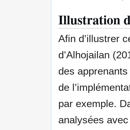
Illustration 
Afin d’illustrer
d’Alhojailan (201
des apprenants 
de l’implémenta
par exemple. Da
analysées avec 