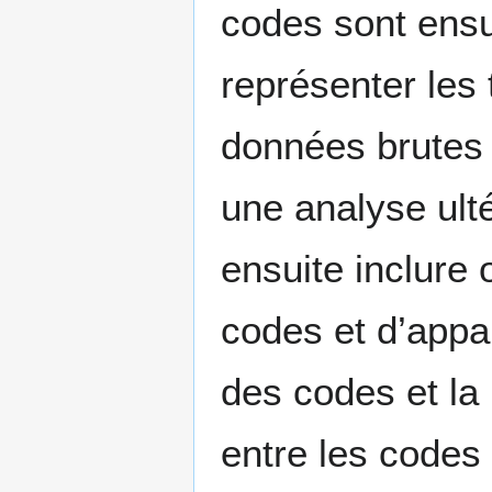
codes sont ens
représenter les 
données brutes
une analyse ul
ensuite inclure
codes et d’appar
des codes et la
entre les codes