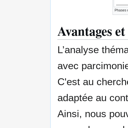
Phases o
Avantages et
L’analyse théma
avec parcimonie
C'est au cherch
adaptée au cont
Ainsi, nous pou