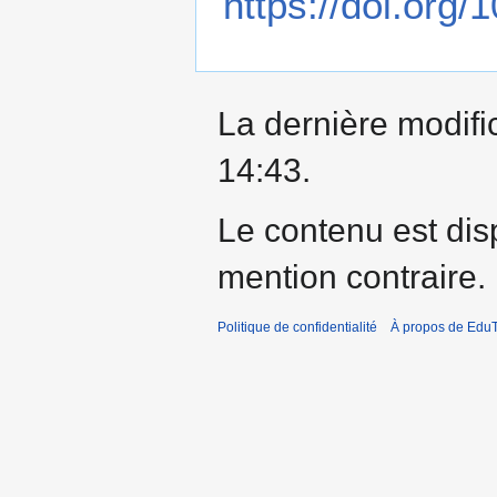
https://doi.org
La dernière modific
14:43.
Le contenu est dis
mention contraire.
Politique de confidentialité
À propos de EduT