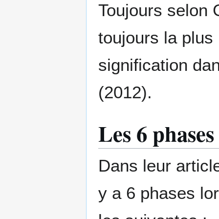
Toujours selon 
toujours la plus
signification d
(2012).
Les 6 phases
Dans leur articl
y a 6 phases lo