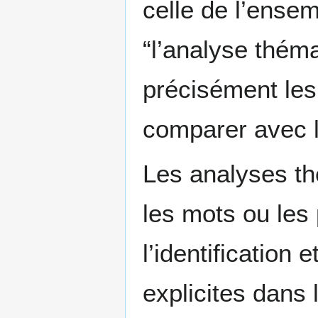
celle de l’ense
“l’analyse thém
précisément les 
comparer avec 
Les analyses th
les mots ou les 
l’identification 
explicites dans