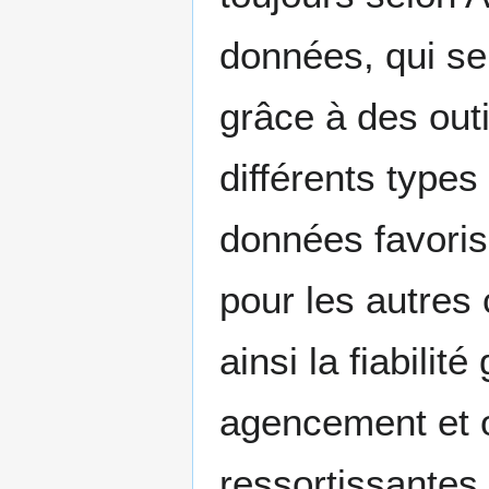
données, qui se
grâce à des outil
différents types
données favorise
pour les autres 
ainsi la fiabilité
agencement et 
ressortissantes 