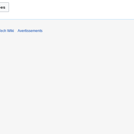
ech Wiki
Avertissements