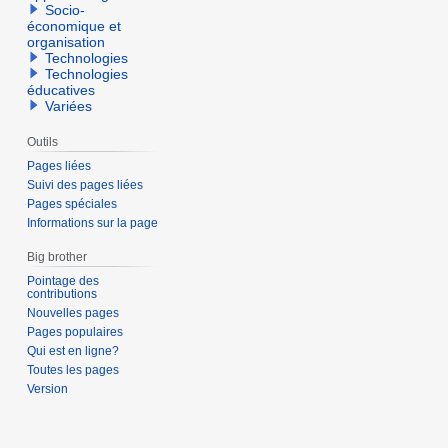
Socio-
économique et
organisation
Technologies
Technologies
éducatives
Variées
Outils
Pages liées
Suivi des pages liées
Pages spéciales
Informations sur la page
Big brother
Pointage des
contributions
Nouvelles pages
Pages populaires
Qui est en ligne?
Toutes les pages
Version